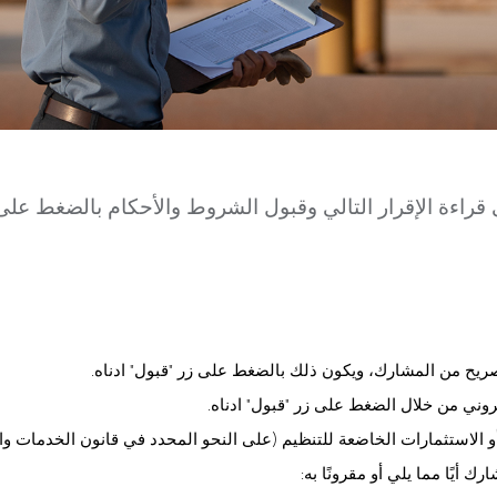
 قراءة الإقرار التالي وقبول الشروط والأحكام بالضغط على 